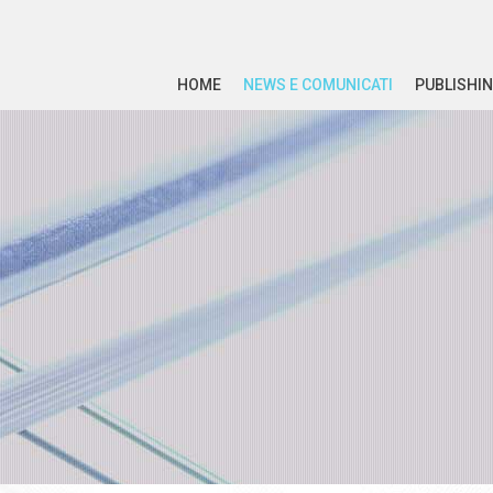
HOME
NEWS E COMUNICATI
PUBLISHIN