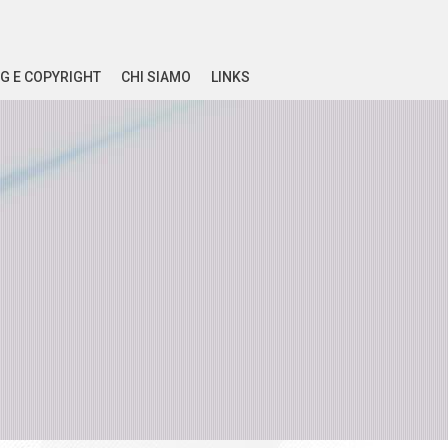
G E COPYRIGHT
CHI SIAMO
LINKS