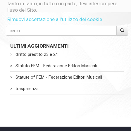
tanto in tanto, in tutto o in parte, devi interrompere
l'uso del Sito.
Rimuovi accettazione all'utilizzo dei cookie
ULTIMI AGGIORNAMENTI
diritto prestito 23 e 24
Statuto FEM - Federazione Editori Musicali
Statute of FEM - Federazione Editori Musicali
trasparenza