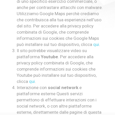
di uno specifico esercizio commerciale, o
anche per contrastare attacchi con malware.
Utilizziamo Google Maps perchè crediamo
che contribuisca alla tua esperienza nell'uso
del sito. Per accedere alla privacy policy
combinata di Google, che comprende
informazioni sui cookies che Google Maps
può installare sul tuo dispositivo, clicca
qui
.
Il sito potrebbe visualizzare video su
piattaforma
Youtube
. Per accedere alla
privacy policy combinata di Google, che
comprende informazioni sui cookies che
Youtube può installare sul tuo dispositivo,
clicca
qui
.
Interazione con
social network
e
piattaforme esterne Questi servizi
permettono di effettuare interazioni con i
social network, o con altre piattaforme
esterne, direttamente dalle pagine di questa