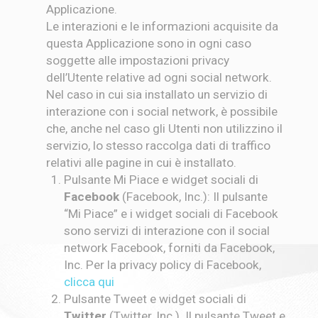
Applicazione.
Le interazioni e le informazioni acquisite da
questa Applicazione sono in ogni caso
soggette alle impostazioni privacy
dell’Utente relative ad ogni social network.
Nel caso in cui sia installato un servizio di
interazione con i social network, è possibile
che, anche nel caso gli Utenti non utilizzino il
servizio, lo stesso raccolga dati di traffico
relativi alle pagine in cui è installato.
Pulsante Mi Piace e widget sociali di
Facebook
(Facebook, Inc.): Il pulsante
“Mi Piace” e i widget sociali di Facebook
sono servizi di interazione con il social
network Facebook, forniti da Facebook,
Inc. Per la privacy policy di Facebook,
clicca qui
Pulsante Tweet e widget sociali di
Twitter
(Twitter, Inc.). Il pulsante Tweet e