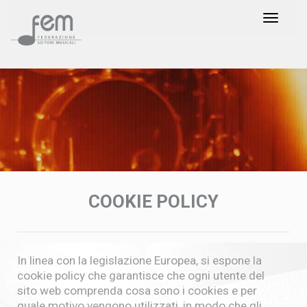
COOKIE POLICY
In linea con la legislazione Europea, si espone la
cookie policy che garantisce che ogni utente del
sito web comprenda cosa sono i cookies e per
quale motivo vengono utilizzati, in modo che gli