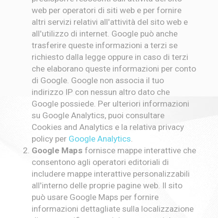
web per operatori di siti web e per fornire
altri servizi relativi all'attività del sito web e
all'utilizzo di internet. Google può anche
trasferire queste informazioni a terzi se
richiesto dalla legge oppure in caso di terzi
che elaborano queste informazioni per conto
di Google. Google non associa il tuo
indirizzo IP con nessun altro dato che
Google possiede. Per ulteriori informazioni
su Google Analytics, puoi consultare
Cookies and Analytics e la relativa privacy
policy per
Google Analytics
.
Google Maps
fornisce mappe interattive che
consentono agli operatori editoriali di
includere mappe interattive personalizzabili
all'interno delle proprie pagine web. Il sito
può usare Google Maps per fornire
informazioni dettagliate sulla localizzazione