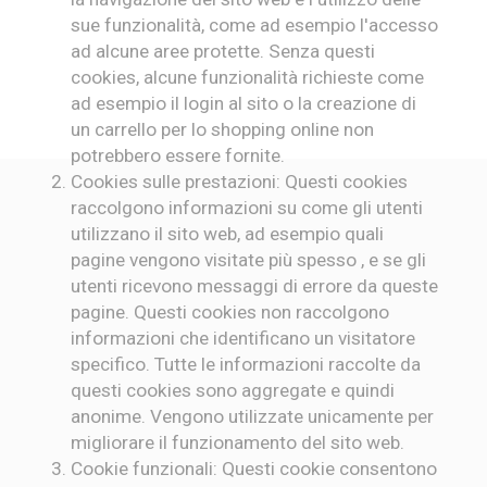
sue funzionalità, come ad esempio l'accesso
ad alcune aree protette. Senza questi
cookies, alcune funzionalità richieste come
ad esempio il login al sito o la creazione di
un carrello per lo shopping online non
potrebbero essere fornite.
Cookies sulle prestazioni: Questi cookies
raccolgono informazioni su come gli utenti
utilizzano il sito web, ad esempio quali
pagine vengono visitate più spesso , e se gli
utenti ricevono messaggi di errore da queste
pagine. Questi cookies non raccolgono
informazioni che identificano un visitatore
specifico. Tutte le informazioni raccolte da
questi cookies sono aggregate e quindi
anonime. Vengono utilizzate unicamente per
migliorare il funzionamento del sito web.
Cookie funzionali: Questi cookie consentono