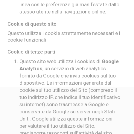
linea con le preferenze già manifestate dallo
stesso utente nella navigazione online.
Cookie di questo sito
Questo utilizza i cookie strettamente necessari e i
cookie funzionali
Cookie di terze parti
Questo sito web utilizza i cookies di
Google
Analytics
, un servizio di web analytics
fornito da Google che invia cookies sul tuo
dispositivo. Le informazioni generate dal
cookie sul tuo utilizzo del Sito (compreso il
tuo indirizzo IP, che indica il tuo identificativo
su internet) sono trasmesse a Google e
conservate da Google su server negli Stati
Uniti. Google utilizza queste informazioni
per valutare il tuo utilizzo del Sito,
predisporre resoconti sull'attività del sito