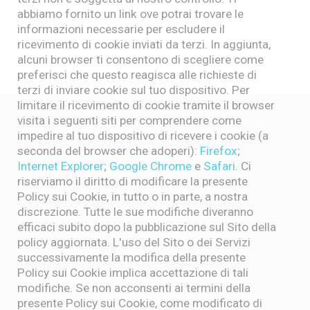
abbiamo fornito un link ove potrai trovare le
informazioni necessarie per escludere il
ricevimento di cookie inviati da terzi. In aggiunta,
alcuni browser ti consentono di scegliere come
preferisci che questo reagisca alle richieste di
terzi di inviare cookie sul tuo dispositivo. Per
limitare il ricevimento di cookie tramite il browser
visita i seguenti siti per comprendere come
impedire al tuo dispositivo di ricevere i cookie (a
seconda del browser che adoperi):
Firefox
;
Internet Explorer
;
Google Chrome
e
Safari
. Ci
riserviamo il diritto di modificare la presente
Policy sui Cookie, in tutto o in parte, a nostra
discrezione. Tutte le sue modifiche diveranno
efficaci subito dopo la pubblicazione sul Sito della
policy aggiornata. L'uso del Sito o dei Servizi
successivamente la modifica della presente
Policy sui Cookie implica accettazione di tali
modifiche. Se non acconsenti ai termini della
presente Policy sui Cookie, come modificato di