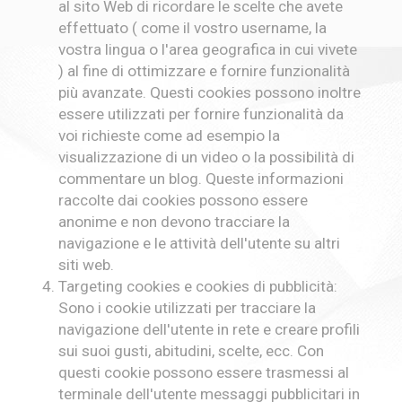
al sito Web di ricordare le scelte che avete
effettuato ( come il vostro username, la
vostra lingua o l'area geografica in cui vivete
) al fine di ottimizzare e fornire funzionalità
più avanzate. Questi cookies possono inoltre
essere utilizzati per fornire funzionalità da
voi richieste come ad esempio la
visualizzazione di un video o la possibilità di
commentare un blog. Queste informazioni
raccolte dai cookies possono essere
anonime e non devono tracciare la
navigazione e le attività dell'utente su altri
siti web.
Targeting cookies e cookies di pubblicità:
Sono i cookie utilizzati per tracciare la
navigazione dell'utente in rete e creare profili
sui suoi gusti, abitudini, scelte, ecc. Con
questi cookie possono essere trasmessi al
terminale dell'utente messaggi pubblicitari in