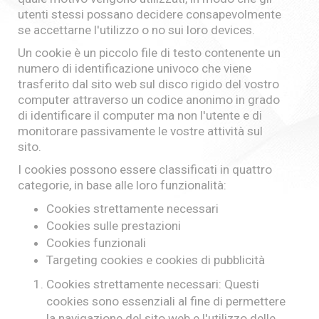
utenti stessi possano decidere consapevolmente
se accettarne l'utilizzo o no sui loro devices.
Un cookie è un piccolo file di testo contenente un
numero di identificazione univoco che viene
trasferito dal sito web sul disco rigido del vostro
computer attraverso un codice anonimo in grado
di identificare il computer ma non l'utente e di
monitorare passivamente le vostre attività sul
sito.
I cookies possono essere classificati in quattro
categorie, in base alle loro funzionalità:
Cookies strettamente necessari
Cookies sulle prestazioni
Cookies funzionali
Targeting cookies e cookies di pubblicità
Cookies strettamente necessari: Questi
cookies sono essenziali al fine di permettere
la navigazione del sito web e l'utilizzo delle