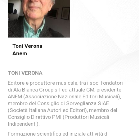
Toni Verona
Anem
TONI VERONA
Editore e produttore musicale, tra i soci fondatori
di Ala Bianca Group srl ed attuale GM, presidente
ANEM (Associazione Nazionale Editori Musicali),
membro del Consiglio di Sorveglianza SIAE
(Società Italiana Autori ed Editori), membro del
Consiglio Direttivo PMI (Produttori Musicali
Indipendenti).
Formazione scientifica ed iniziale attività di