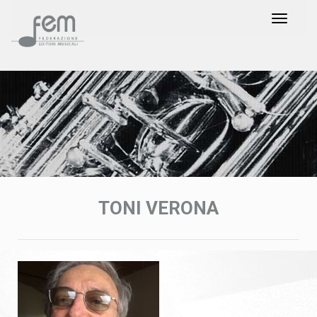
TONI VERONA