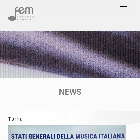
NEWS
Torna