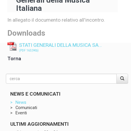
Generali della Musica
Italiana
In allegato il documento relativo all'incontro.
Downloads
STATI GENERALI DELLA MUSICA SA…
(PDF 163,9Kb)
Torna
NEWS E COMUNICATI
News
Comunicati
Eventi
ULTIMI AGGIORNAMENTI