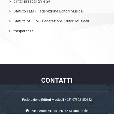
diritto prestito 23 e 24
Statuto FEM - Federazione Editori Musicali
Statute of FEM - Federazione Editori Musicali
trasparenza
CONTATTI
Federazione Editori Musicali • CF: 97302150152
Via Leone XIII, 14 - 20145 Milano - Italia