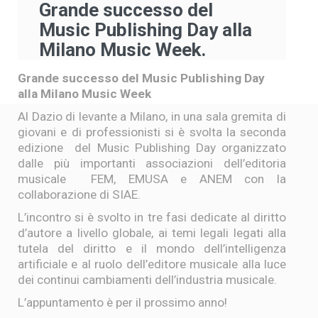
Grande successo del
Music Publishing Day alla
Milano Music Week.
Grande successo del Music Publishing Day
alla Milano Music Week
Al Dazio di levante a Milano, in una sala gremita di
giovani e di professionisti si è svolta la seconda
edizione del Music Publishing Day organizzato
dalle più importanti associazioni dell’editoria
musicale FEM, EMUSA e ANEM con la
collaborazione di SIAE.
L’incontro si è svolto in tre fasi dedicate al diritto
d’autore a livello globale, ai temi legali legati alla
tutela del diritto e il mondo dell’intelligenza
artificiale e al ruolo dell’editore musicale alla luce
dei continui cambiamenti dell’industria musicale.
L’appuntamento è per il prossimo anno!