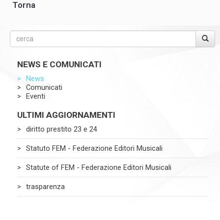
Torna
NEWS E COMUNICATI
News
Comunicati
Eventi
ULTIMI AGGIORNAMENTI
diritto prestito 23 e 24
Statuto FEM - Federazione Editori Musicali
Statute of FEM - Federazione Editori Musicali
trasparenza