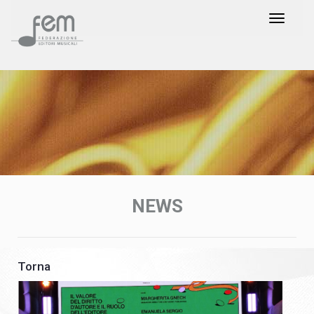
NEWS
Torna